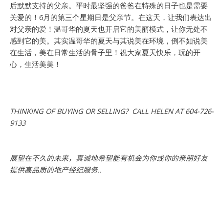
后默默支持的父亲。平时最坚强的爸爸在特殊的日子也是需要
关爱的！6月的第三个星期日是父亲节。在这天，让我们表达出
对父亲的爱！
温哥华的夏天也开启它的美丽模式，让你无处不
感到它的美。其实温哥华的夏天与其说美在环境，倒不如说美
在生活，美在日常生活的骨子里！
祝大家夏天快乐，玩的开
心，生活美美！
THINKING OF BUYING OR SELLING? CALL HELEN AT 604-726-
9133
展望在不久的未来，真诚地希望能有机会为你或你的亲朋好友
提供高品质的地产经纪服务..