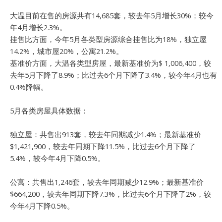
大温目前在售的房源共有14,685套，较去年5月增长30%；较今
年4月增长2.3%。
挂售比方面，今年5月各类型房源综合挂售比为18%，独立屋
14.2%，城市屋20%，公寓21.2%。
基准价方面，大温各类型房屋，最新基准价为$ 1,006,400，较
去年5月下降了8.9%；比过去6个月下降了3.4%，较今年4月也有
0.4%降幅。
5月各类房屋具体数据：
独立屋：
共售出913套，较去年同期减少1.4%；最新基准价
$1,421,900，较去年同期下降11.5%，比过去6个月下降了
5.4%，较今年4月下降0.5%。
公寓：
共售出1,246套，较去年同期减少12.9%；最新基准价
$664,200，较去年同期下降7.3%，比过去6个月下降了2%，较
今年4月下降0.5%。