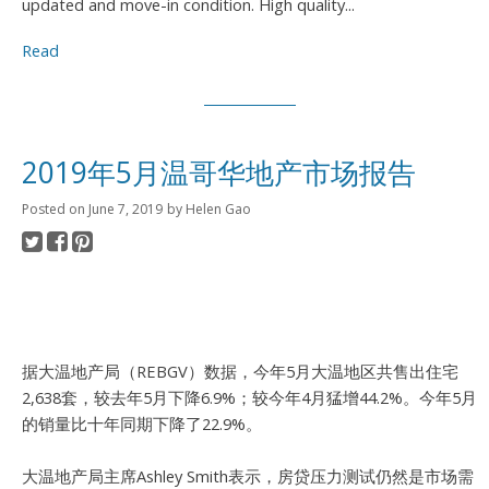
updated and move-in condition. High quality...
Read
2019年5月温哥华地产市场报告
Posted on
June 7, 2019
by
Helen Gao
据大温地产局（REBGV）数据，今年5月大温地区共售出住宅
2,638套，较去年5月下降6.9%；较今年4月
猛增44.2%。今年5月
的销量比十年同期下降了22.9%。
大温地产局主席Ashley Smith表示，房贷压力测试仍然是市场需