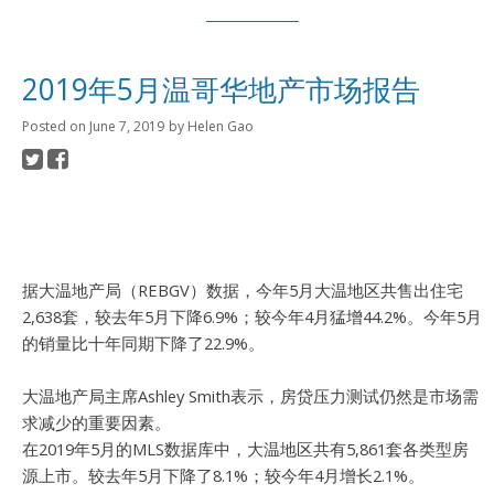
2019年5月温哥华地产市场报告
Posted on
June 7, 2019
by
Helen Gao
据大温地产局（REBGV）数据，今年5月大温地区共售出住宅
2,638套，较去年5月下降6.9%；较今年4月
猛增44.2%。今年5月
的销量比十年同期下降了22.9%。
大温地产局主席Ashley Smith表示，房贷压力测试仍然是市场需
求减少的重要因素。
在2019年5月的MLS数据库中，大温地区共有5,861套各类型房
源上市。较去年5月下降了8.1%；较今年4月增长2.1%。